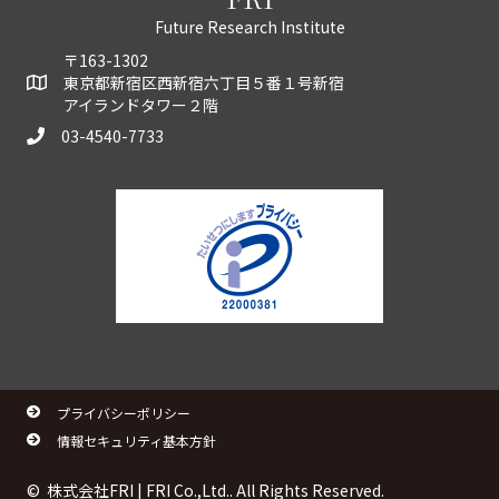
Future Research Institute
〒163-1302
東京都新宿区西新宿六丁目５番１号新宿
アイランドタワー２階
03-4540-7733
プライバシーポリシー
情報セキュリティ基本方針
© 株式会社FRI | FRI Co.,Ltd.. All Rights Reserved.