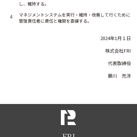
し、維持する。
マネジメントシステムを実行・維持・改善して行くために
4
管理責任者に責任と権限を委譲する。
2024年1月１日
株式会社FRI
代表取締役
藤川 充洋
FRI