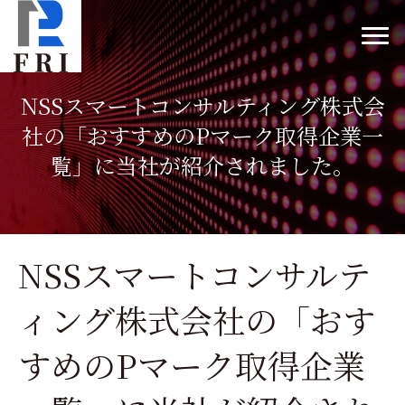
NSSスマートコンサルティング株式会
社の「おすすめのPマーク取得企業一
覧」に当社が紹介されました。
NSSスマートコンサルテ
ィング株式会社の「おす
すめのPマーク取得企業