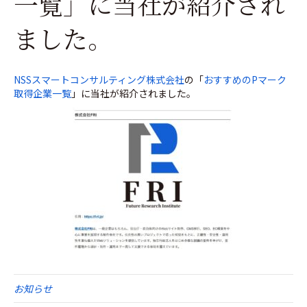
一覧」に当社が紹介され
ました。
NSSスマートコンサルティング株式会社
の「
おすすめのPマーク
取得企業一覧
」に当社が紹介されました。
お知らせ