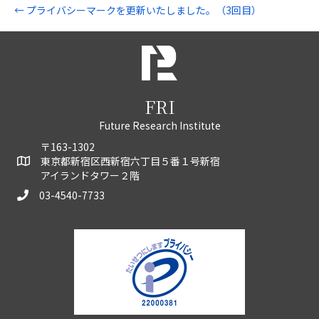
← プライバシーマークを更新いたしました。（3回目）
FRI
Future Research Institute
〒163-1302
東京都新宿区西新宿六丁目５番１号新宿
アイランドタワー２階
03-4540-7733